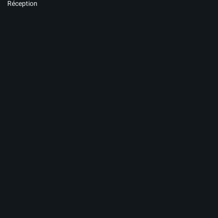
Réception