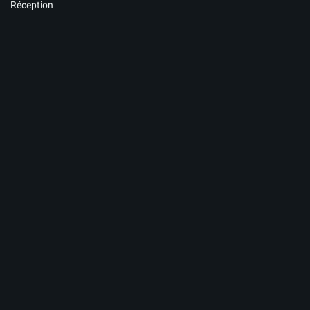
Réception