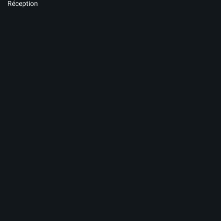
Réception