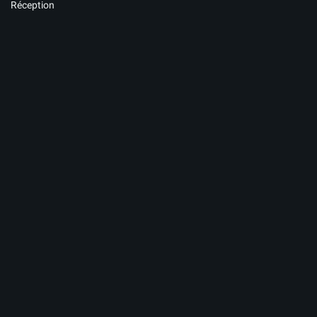
Réception