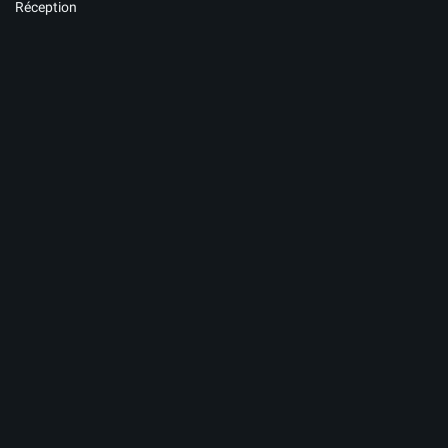
Réception