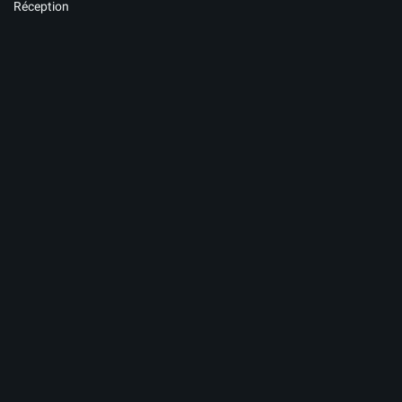
Réception