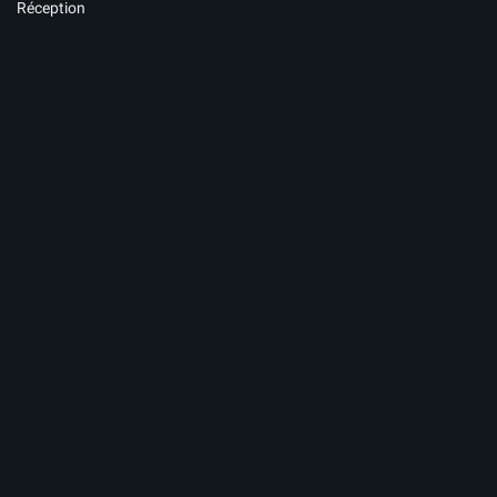
Réception