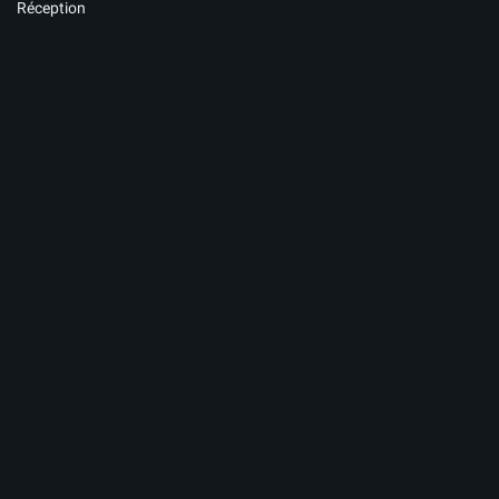
Réception