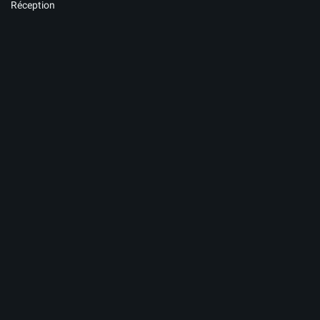
Réception