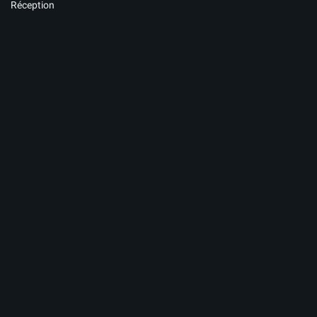
Réception