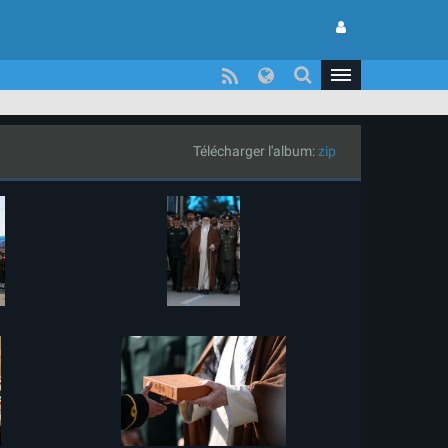
Télécharger l'album:
zip