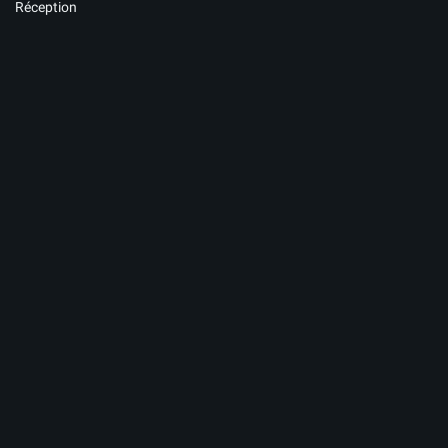
Réception