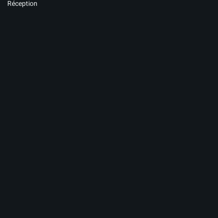
Réception