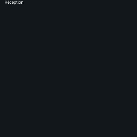
Réception