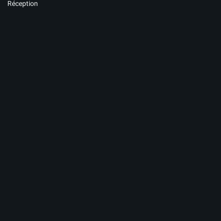
Réception