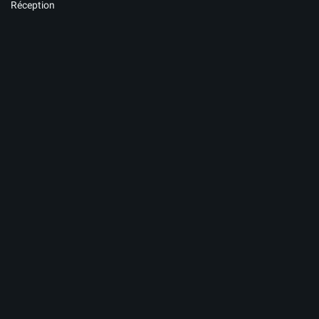
Réception