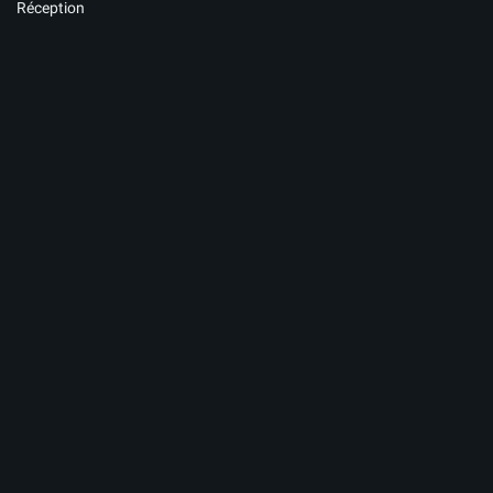
Réception