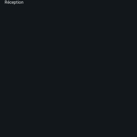
Réception