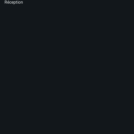
Réception