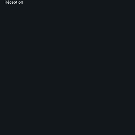
Réception