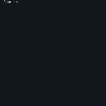
Réception