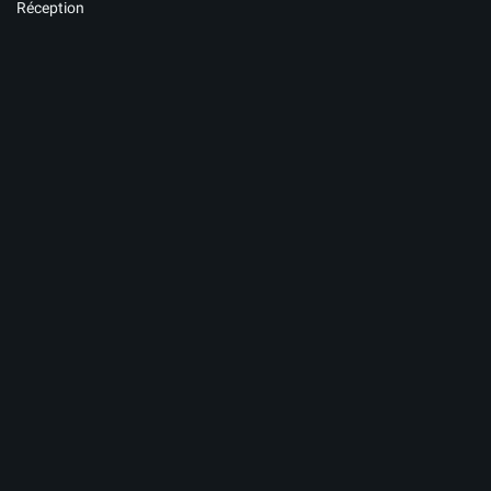
Réception