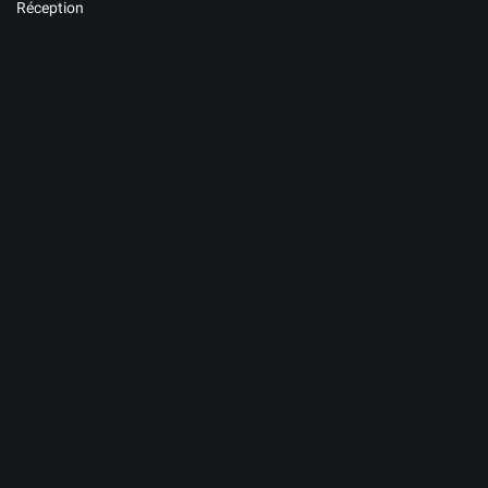
Réception