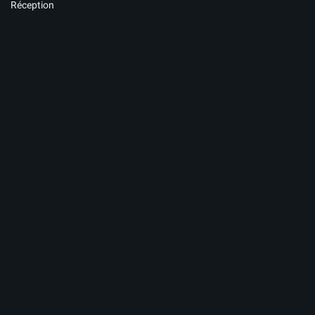
Réception