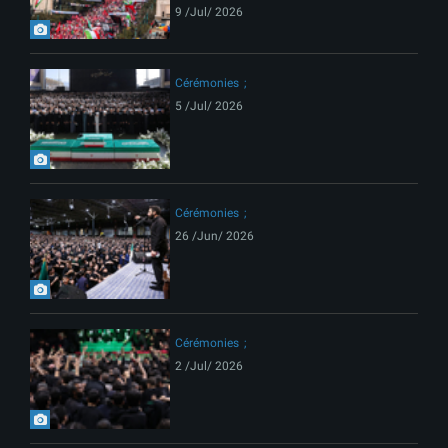
9 /Jul/ 2026
Cérémonies
5 /Jul/ 2026
Cérémonies
26 /Jun/ 2026
Cérémonies
2 /Jul/ 2026