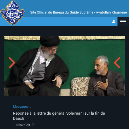
Site Officiel du Bureau du Guide Suprême - Ayatollah Khamenei
Messages
Réponse à la lettre du général Soleimani sur la fin de
Daech
1 /Nov/ 2017