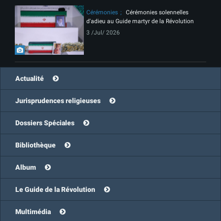
Cérémonies
Cérémonies solennelles
d'adieu au Guide martyr de la Révolution
3 /Jul/ 2026
Actualité
Jurisprudences religieuses
Dossiers Spéciales
Bibliothèque
Album
Le Guide de la Révolution
Multimédia