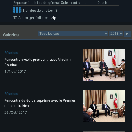
Réponse à la lettre du général Soleimani sur la fin de Daech
[ Nombre de photos : 3 ]
Télécharger l'album:
zip
Galeries
Réunions
Rencontre avec le président russe Vladimir
Poutine
1 /Nov/ 2017
Réunions
Rencontre du Guide suprême avec le Premier
ministre irakien
26 /Oct/ 2017