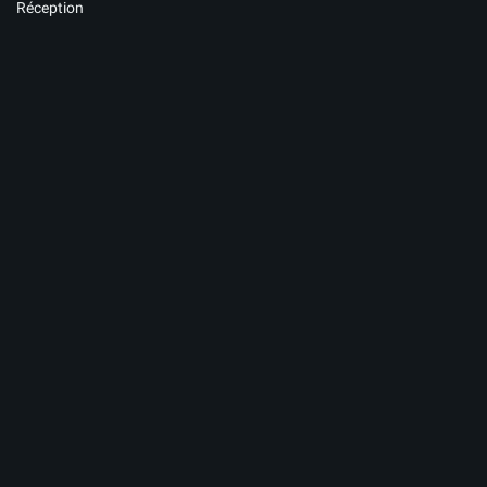
Réception