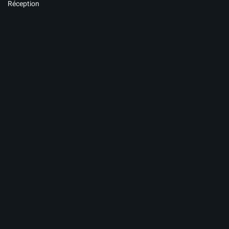
Réception