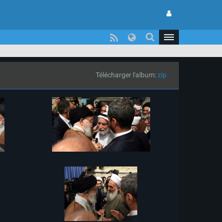
Télécharger l'album:
zip