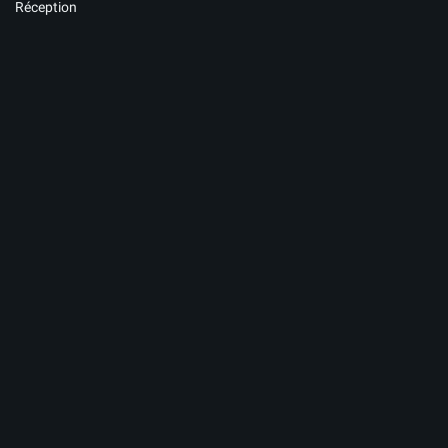
Réception