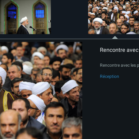
Rencontre avec l
Rencontre avec les p
Réception