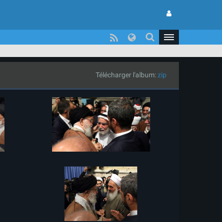
Télécharger l'album:
zip