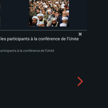
es participants à la conférence de l’Unité
articipants à la conférence de l’Unité