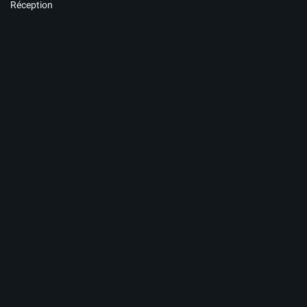
Réception