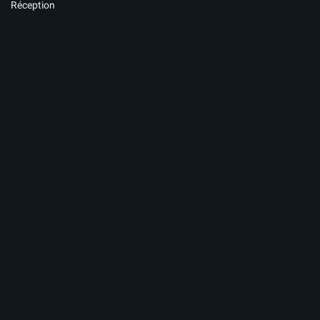
Réception