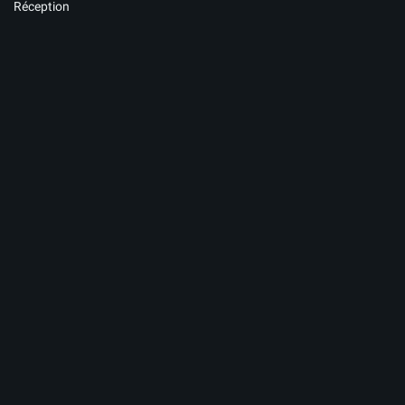
Réception