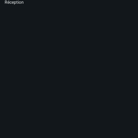
Réception