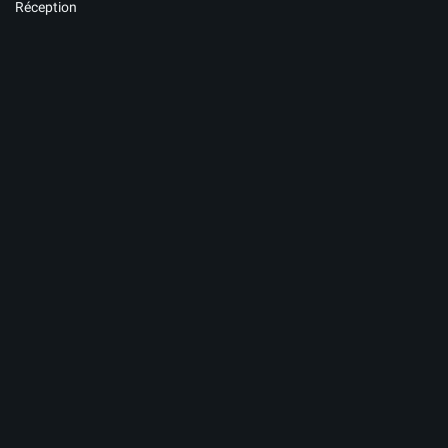
Réception