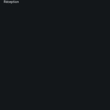
Réception