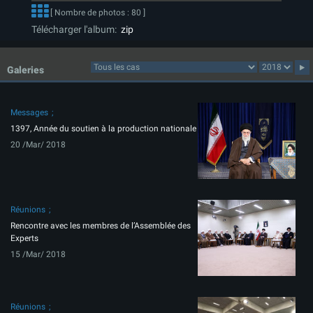
[ Nombre de photos : 80 ]
Télécharger l'album:
zip
Galeries
Messages
1397, Année du soutien à la production nationale
20 /Mar/ 2018
Réunions
Rencontre avec les membres de l’Assemblée des
Experts
15 /Mar/ 2018
Réunions