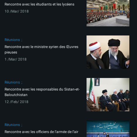
Rencontre avec les étudiants et les lycéens
10 /Mar/ 2018
Réunions
Rencontre avec le ministre syrien des Œuvres
pieuses
1 /Mar/ 2018
Réunions
Rencontre avec les responsables du Sistan-et-
Baloutchistan
12 /Feb/ 2018
Réunions
Rencontre avec les officiers de l’armée de l’air