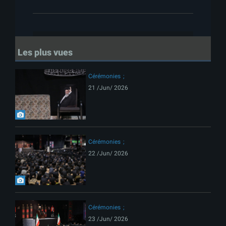
Les plus vues
Cérémonies
21 /Jun/ 2026
Cérémonies
22 /Jun/ 2026
Cérémonies
23 /Jun/ 2026