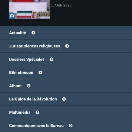
3 /Jul/ 2026
Actualité
Jurisprudences religieuses
Dossiers Spéciales
Bibliothèque
Album
Le Guide de la Révolution
Multimédia
Communiquer avec le Bureau