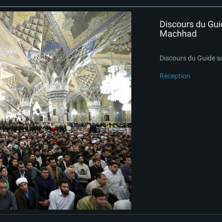
Discours du Gui
Machhad
Discours du Guide s
Réception