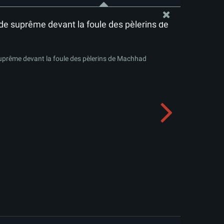
de suprême devant la foule des pèlerins de
uprême devant la foule des pèlerins de Machhad