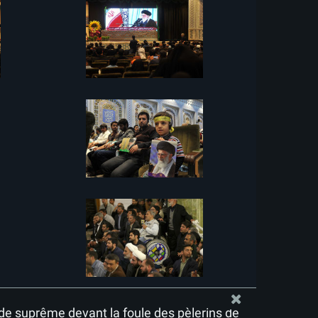
de suprême devant la foule des pèlerins de