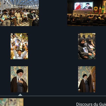
Discours du Gui