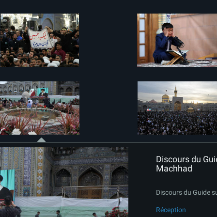
Discours du Gui
Machhad
Discours du Guide s
Réception