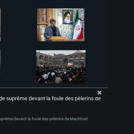
de suprême devant la foule des pèlerins de
uprême devant la foule des pèlerins de Machhad