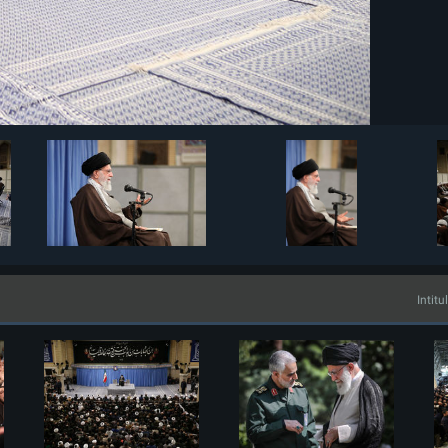
Intitu