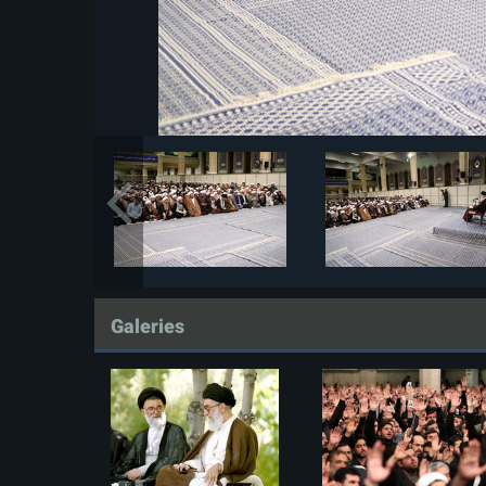
Galeries