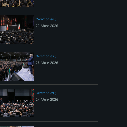
ext
Cérémonies
23 /Jun/ 2026
Cérémonies
25 /Jun/ 2026
Cérémonies
24 /Jun/ 2026