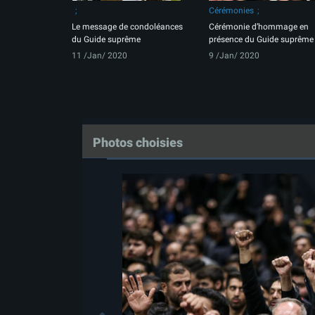
Cérémonies
Le message de condoléances
Cérémonie d’hommage en
du Guide suprême
présence du Guide suprême
11 /Jan/ 2020
9 /Jan/ 2020
Photos choisies