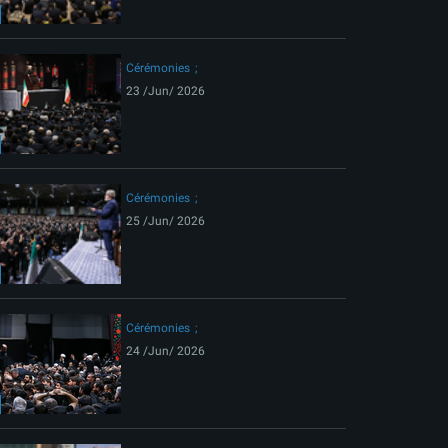
ext
Cérémonies
23 /Jun/ 2026
Cérémonies
25 /Jun/ 2026
Cérémonies
24 /Jun/ 2026