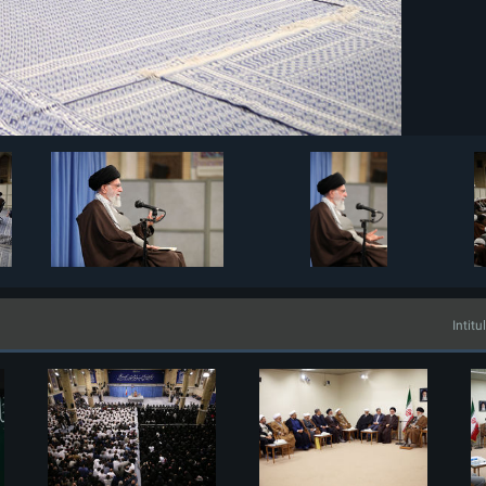
Intitu