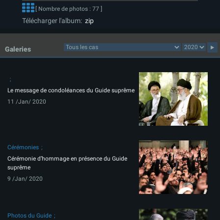
[ Nombre de photos : 77 ]
Télécharger l'album:
zip
Galeries
Le message de condoléances du Guide suprême
11 /Jan/ 2020
Cérémonies
Cérémonie d’hommage en présence du Guide
suprême
9 /Jan/ 2020
Photos du Guide