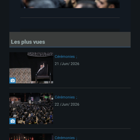
Les plus vues
Cérémonies
21 /Jun/ 2026
Cérémonies
22 /Jun/ 2026
Cérémonies