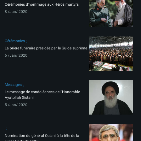
Cérémonies d’hommage aux Héros martyrs
8 /Jan/ 2020
Cérémonies
La prière funéraire présidée par le Guide suprême
6 /Jan/ 2020
Messages
Le message de condoléances de l’Honorable
Ayatollah Sistani
5 /Jan/ 2020
Nomination du général Qa’ani à la tête de la