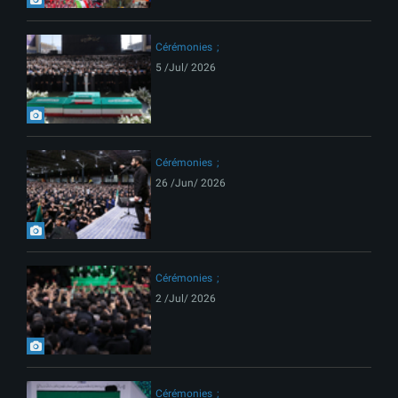
Cérémonies
5 /Jul/ 2026
Cérémonies
26 /Jun/ 2026
Cérémonies
2 /Jul/ 2026
Cérémonies