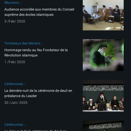
Réunions
Audience accordée aux membres du Conseil
suprême des écoles islamiques
3 /Feb/ 2020
Tombeaux des Martyrs
Hommage rendu au feu Fondateur de la
Révolution islamique
1 /Feb/ 2020
Cérémonies
La dernière nuit de la cérémonie de deuil en
préséance du Leader
30 /Jan/ 2020
Cérémonies