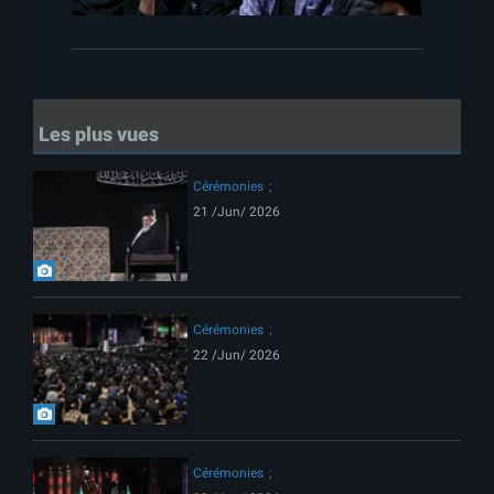
Les plus vues
Cérémonies
21 /Jun/ 2026
Cérémonies
22 /Jun/ 2026
Cérémonies