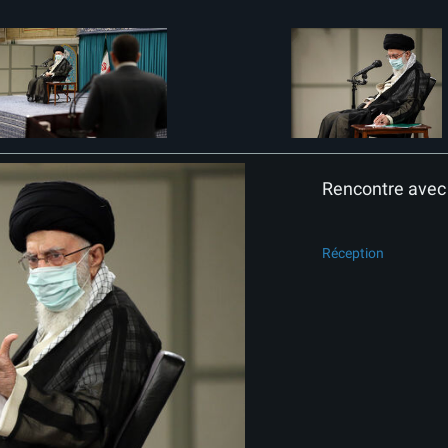
Rencontre avec 
Réception