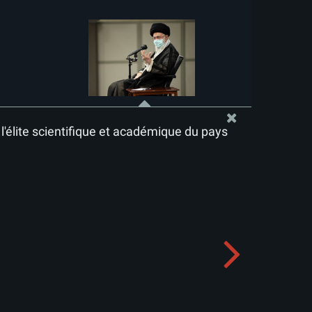
l'élite scientifique et académique du pays