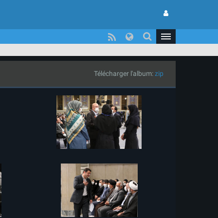
Télécharger l'album:
zip