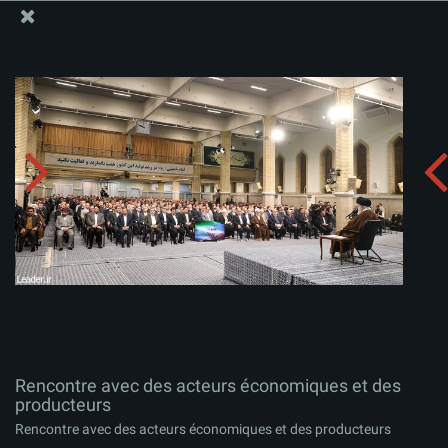
Site Officiel du Bureau du Guide Suprême - Ayatollah Khamenei
Rencontre avec des acteurs économiques et des
producteurs
Télécharger l'album:
zip
Rencontre avec des acteurs économiques et des
producteurs
Rencontre avec des acteurs économiques et des producteurs