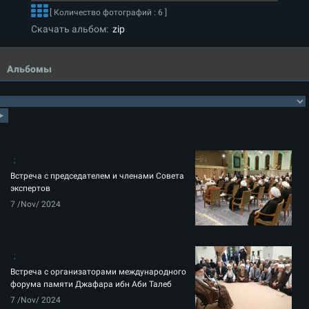
[ Количество фотографий : 6 ]
Скачать альбом:
zip
Альбомы
Встреча с председателем и членами Совета
экспертов
7 /Nov/ 2024
Встреча с организаторами международного
форума памяти Джафара ибн Аби Талеб
7 /Nov/ 2024