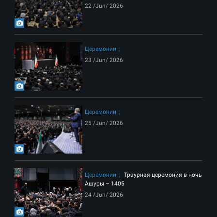
22 /Jun/ 2026
Церемонии
23 /Jun/ 2026
Церемонии
25 /Jun/ 2026
Церемонии
Траурная церемония в ночь
Ашуры – 1405
24 /Jun/ 2026