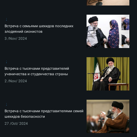
Встреча с семьями шехидов последних
злодеяний сионистов
3 /Nov/ 2024
Встреча с тысячами представителей
ученичества и студенчества страны
2 /Nov/ 2024
Встреча с тысячами представителями семей
шехидов безопасности
27 /Oct/ 2024