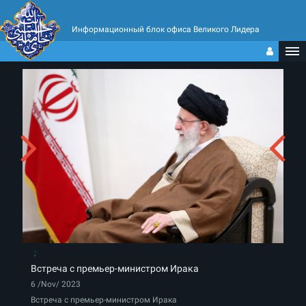
Информационный блок офиса Великого Лидера
Встреча с премьер-министром Ирака
6 /Nov/ 2023
Встреча с премьер-министром Ирака