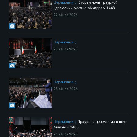
Церемонии
Вторая ночь траурной
церемонии месяца Мухаррам 1448
22 /Jun/ 2026
Церемонии
23 /Jun/ 2026
Церемонии
25 /Jun/ 2026
Церемонии
Траурная церемония в ночь
Ашуры – 1405
24 /Jun/ 2026