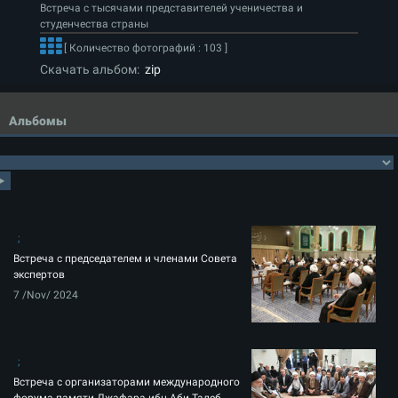
Встреча с тысячами представителей ученичества и
студенчества страны
[ Количество фотографий : 103 ]
Скачать альбом:
zip
Альбомы
Встреча с председателем и членами Совета
экспертов
7 /Nov/ 2024
Встреча с организаторами международного