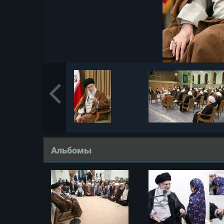
Альбомы