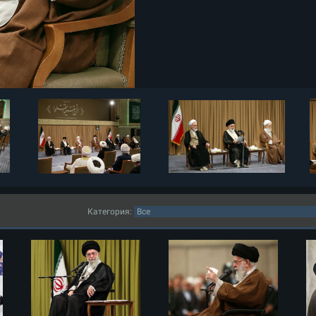
Категория: