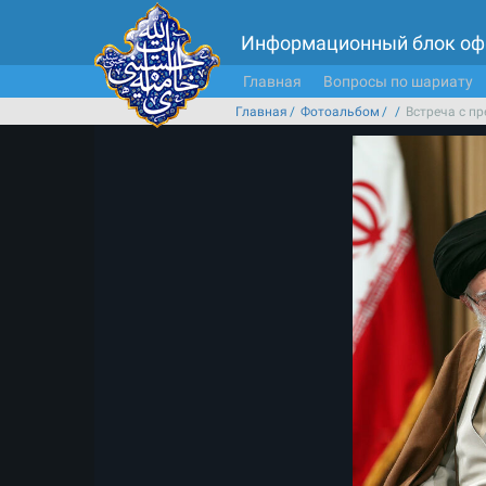
Информационный блок оф
Главная
Вопросы по шариату
Главная
Фотоальбом
Встреча с п