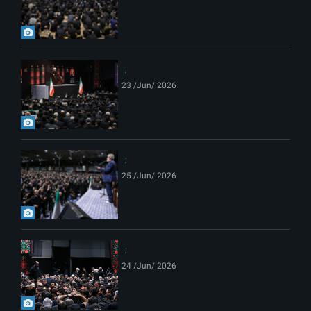
23 /Jun/ 2026
25 /Jun/ 2026
24 /Jun/ 2026